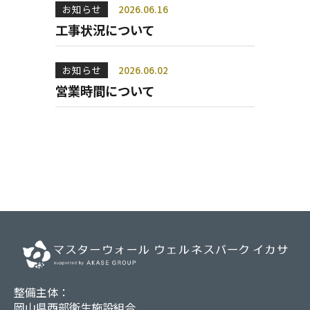
お知らせ
2026
.
06
.
16
工事状況について
お知らせ
2026
.
06
.
02
営業時間について
整備主体
岡山県西部衛生施設組合