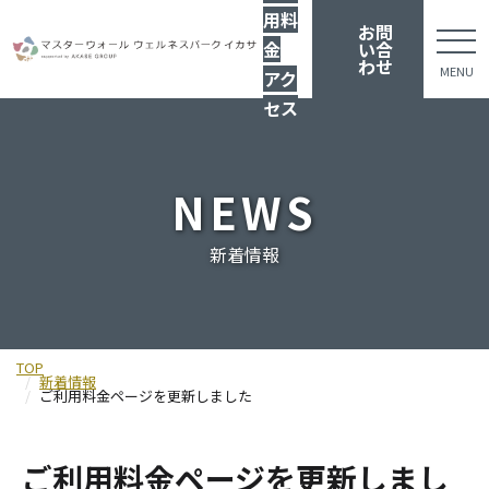
用料
お問
金
い合
わせ
MENU
アク
セス
NEWS
新着情報
TOP
新着情報
ご利用料金ページを更新しました
ご利用料金ページを更新しまし