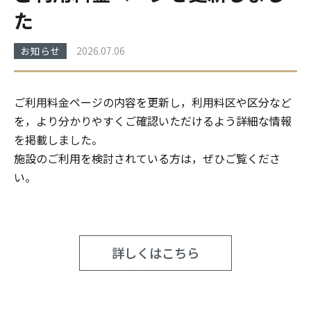
た
お知らせ
2026
.
07
.
06
ご利用料金ページの内容を更新し，利用料区や区分など
を，より分かりやすくご確認いただけるよう詳細な情報
を掲載しました。
施設のご利用を検討されている方は，ぜひご覧くださ
い。
詳しくはこちら