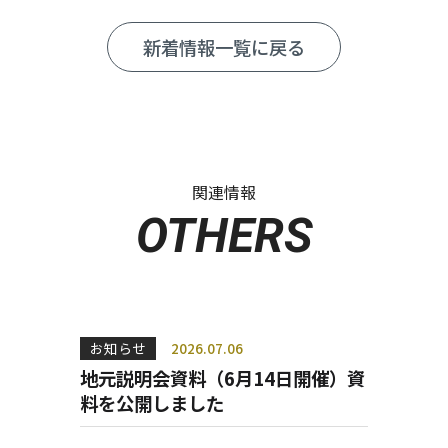
新着情報一覧に戻る
関連情報
OTHERS
お知らせ
2026
.
07
.
06
地元説明会資料（6月14日開催）資
料を公開しました